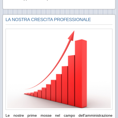
LA NOSTRA CRESCITA PROFESSIONALE
Le nostre prime mosse nel campo dell’amministrazione