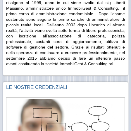
risalgono al 1999, anno in cui viene svolto dal sig Liberti
Massimo, amministratore unico ImmobilGest & Consulting, il
primo corso di amministrazione condominiale . Dopo l’esame
sostenuto sono seguite le prime cariche di amministratore di
piccole realtà locali. Dall'anno 2002 dopo l'incarico di alcune
realtà, l’attività viene svolta sotto forma di libero professionista,
con iscrizione all’associazione di categoria, polizza
professionale, costanti corsi di aggiornamento, utilizzo di
software di gestione del settore. Grazie ai risultati ottenuti e
nella speranza di continuare a crescere professionalmente, nel
settembre 2015 abbiamo deciso di fare un ulteriore passo
avanti costituendo la società ImmobilGest & Consulting srl.
LE NOSTRE CREDENZIALI