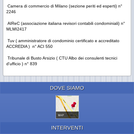
Camera di commercio di Milano (sezione periti ed esperti) n°
2246
AIReC (associazione italiana revisori contabili condominiali) n°
MLMI2417
Tuv ( amministratore di condominio certificato e accreditato
ACCREDIA ) n° ACI 550
Tribunale di Busto Arsizio ( CTU Albo dei consulenti tecnici
d'ufficio ) n° 839
DOVE SIAMO
INTERVENTI