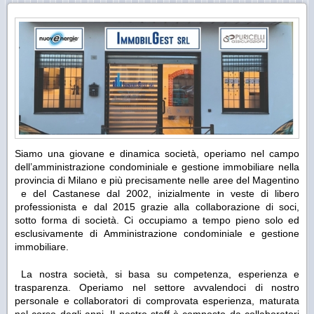
Siamo una giovane e dinamica società, operiamo nel campo
dell’amministrazione condominiale e gestione immobiliare nella
provincia di Milano e più precisamente nelle aree del Magentino
e del Castanese dal 2002, inizialmente in veste di libero
professionista e dal 2015 grazie alla collaborazione di soci,
sotto forma di società. Ci occupiamo a tempo pieno solo ed
esclusivamente di Amministrazione condominiale e gestione
immobiliare.
La nostra società, si basa su competenza, esperienza e
trasparenza. Operiamo nel settore avvalendoci di nostro
personale e collaboratori di comprovata esperienza, maturata