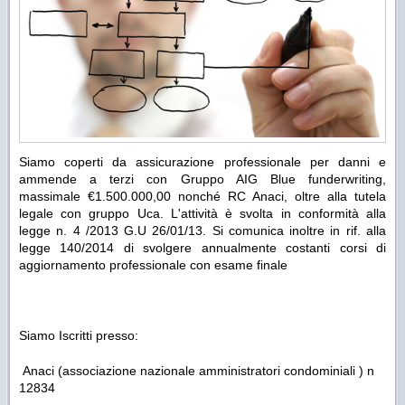
Siamo coperti da assicurazione professionale per danni e
ammende a terzi con Gruppo AIG Blue funderwriting,
massimale €1.500.000,00 nonché RC Anaci, oltre alla tutela
legale con gruppo Uca. L'attività è svolta in conformità alla
legge n. 4 /2013 G.U 26/01/13. Si comunica inoltre in rif. alla
legge 140/2014 di svolgere annualmente costanti corsi di
aggiornamento professionale con esame finale
Siamo Iscritti presso:
Anaci (associazione nazionale amministratori condominiali ) n
12834